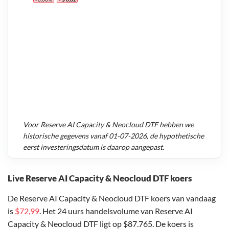
Voor
Reserve AI Capacity & Neocloud DTF
hebben we
historische gegevens vanaf
01-07-2026
, de hypothetische
eerst investeringsdatum is daarop aangepast.
Live Reserve AI Capacity & Neocloud DTF koers
De Reserve AI Capacity & Neocloud DTF koers van vandaag
is
$72,99
. Het 24 uurs handelsvolume van Reserve AI
Capacity & Neocloud DTF ligt op $87.765. De koers is