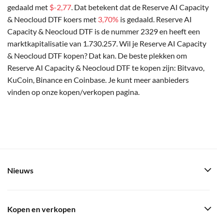
gedaald met
$-2,77
. Dat betekent dat de Reserve AI Capacity
& Neocloud DTF koers met
3,70%
is gedaald. Reserve AI
Capacity & Neocloud DTF is de nummer 2329 en heeft een
marktkapitalisatie van 1.730.257. Wil je Reserve AI Capacity
& Neocloud DTF kopen? Dat kan. De beste plekken om
Reserve AI Capacity & Neocloud DTF te kopen zijn: Bitvavo,
KuCoin, Binance en Coinbase. Je kunt meer aanbieders
vinden op onze kopen/verkopen pagina.
Nieuws
Kopen en verkopen