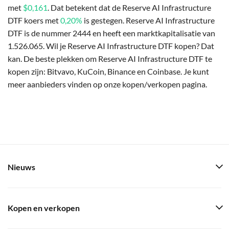
met
$0,161
. Dat betekent dat de Reserve AI Infrastructure
DTF koers met
0,20%
is gestegen. Reserve AI Infrastructure
DTF is de nummer 2444 en heeft een marktkapitalisatie van
1.526.065. Wil je Reserve AI Infrastructure DTF kopen? Dat
kan. De beste plekken om Reserve AI Infrastructure DTF te
kopen zijn: Bitvavo, KuCoin, Binance en Coinbase. Je kunt
meer aanbieders vinden op onze kopen/verkopen pagina.
Nieuws
Kopen en verkopen