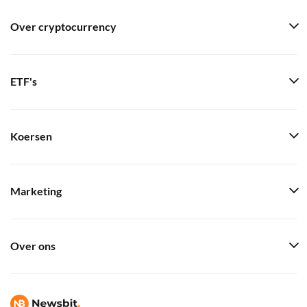
Over cryptocurrency
ETF's
Koersen
Marketing
Over ons