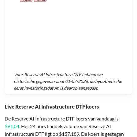
Voor
Reserve AI Infrastructure DTF
hebben we
historische gegevens vanaf
01-07-2026
, de hypothetische
eerst investeringsdatum is daarop aangepast.
Live Reserve AI Infrastructure DTF koers
De Reserve AI Infrastructure DTF koers van vandaag is
$91,04
. Het 24 uurs handelsvolume van Reserve AI
Infrastructure DTF ligt op $157.189. De koers is gestegen