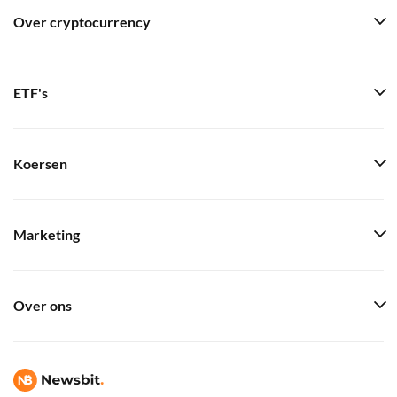
Over cryptocurrency
ETF's
Koersen
Marketing
Over ons