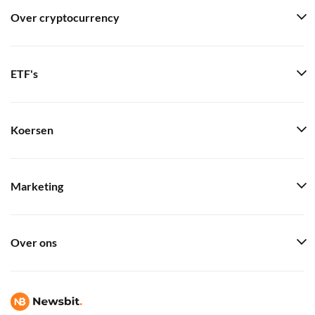
Over cryptocurrency
ETF's
Koersen
Marketing
Over ons