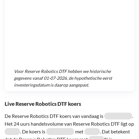
Voor
Reserve Robotics DTF
hebben we historische
gegevens vanaf
01-07-2026
, de hypothetische eerst
investeringsdatum is daarop aangepast.
Live Reserve Robotics DTF koers
De Reserve Robotics DTF koers van vandaag is
.
Het 24 uurs handelsvolume van Reserve Robotics DTF ligt op
. De koers is
met
. Dat betekent