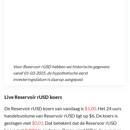
Voor
Reservoir rUSD
hebben we historische gegevens
vanaf
01-03-2025
, de hypothetische eerst
investeringsdatum is daarop aangepast.
Live Reservoir rUSD koers
De Reservoir rUSD koers van vandaag is
$1,00
. Het 24 uurs
handelsvolume van Reservoir rUSD ligt op $6. De koers is
gestegen met
$0,01
. Dat betekent dat de Reservoir rUSD