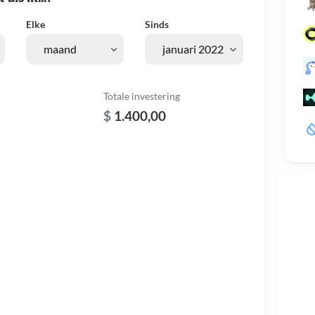
Elke
Sinds
Totale investering
$
1.400,00