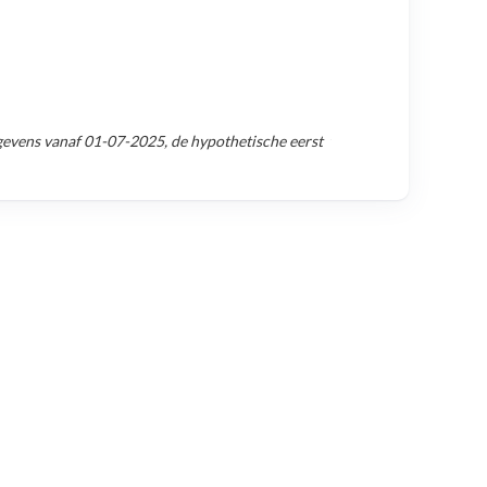
gevens vanaf
01-07-2025
, de hypothetische eerst