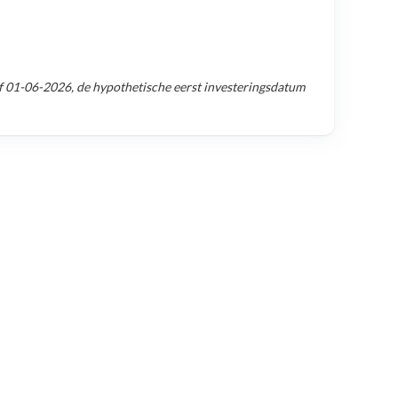
f
01-06-2026
, de hypothetische eerst investeringsdatum