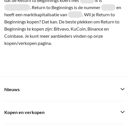
dat de Return to Beginnings koers met
% is
. Return to Beginnings is de nummer
en
heeft een marktkapitalisatie van
. Wil je Return to
Beginnings kopen? Dat kan. De beste plekken om Return to
Beginnings te kopen zijn: Bitvavo, KuCoin, Binance en
Coinbase. Je kunt meer aanbieders vinden op onze
kopen/verkopen pagina.
Nieuws
Kopen en verkopen