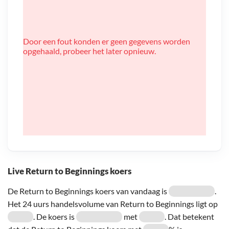
Door een fout konden er geen gegevens worden
opgehaald, probeer het later opnieuw.
Live Return to Beginnings koers
De Return to Beginnings koers van vandaag is
.
Het 24 uurs handelsvolume van Return to Beginnings ligt op
. De koers is
met
. Dat betekent