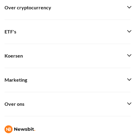
Over cryptocurrency
ETF's
Koersen
Marketing
Over ons