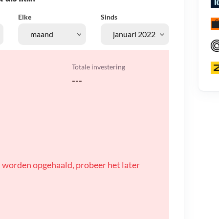
Elke
Sinds
Totale investering
---
 worden opgehaald, probeer het later