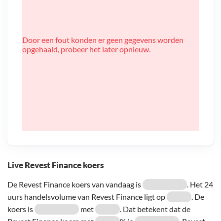
Door een fout konden er geen gegevens worden
opgehaald, probeer het later opnieuw.
Live Revest Finance koers
De Revest Finance koers van vandaag is
. Het 24
uurs handelsvolume van Revest Finance ligt op
. De
koers is
met
. Dat betekent dat de