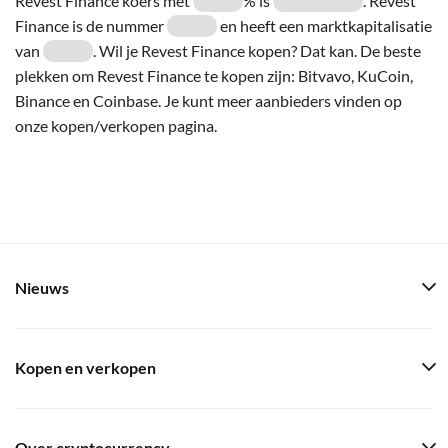
Revest Finance koers met
% is
. Revest
Finance is de nummer
en heeft een marktkapitalisatie
van
. Wil je Revest Finance kopen? Dat kan. De beste
plekken om Revest Finance te kopen zijn: Bitvavo, KuCoin,
Binance en Coinbase. Je kunt meer aanbieders vinden op
onze kopen/verkopen pagina.
Nieuws
Kopen en verkopen