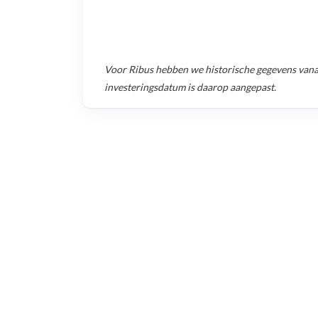
Voor
Ribus
hebben we historische gegevens van
investeringsdatum is daarop aangepast.