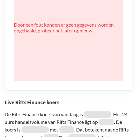
Door een fout konden er geen gegevens worden
opgehaald, probeer het later opnieuw.
Live Rifts Finance koers
De Rifts Finance koers van vandaag is
. Het 24
uurs handelsvolume van Rifts Finance ligt op
. De
koers is
met
. Dat betekent dat de Rifts