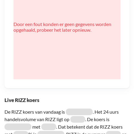
Door een fout konden er geen gegevens worden
opgehaald, probeer het later opnieuw.
Live RIZZ koers
De RIZZ koers van vandaag is
. Het 24 uurs
handelsvolume van RIZZ ligt op
. De koers is
met
. Dat betekent dat de RIZZ koers