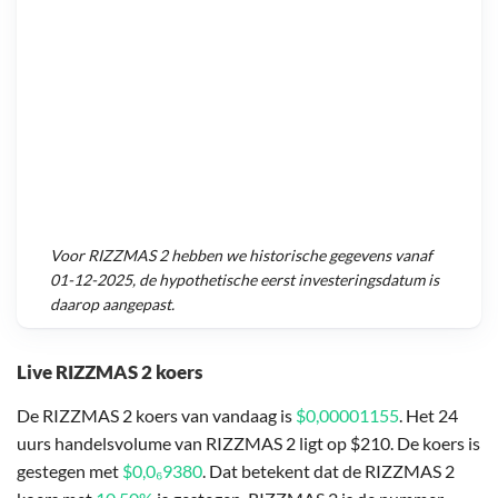
Voor
RIZZMAS 2
hebben we historische gegevens vanaf
01-12-2025
, de hypothetische eerst investeringsdatum is
daarop aangepast.
Live RIZZMAS 2 koers
De RIZZMAS 2 koers van vandaag is
$0,00001155
. Het 24
uurs handelsvolume van RIZZMAS 2 ligt op $210. De koers is
gestegen met
$0,0₆9380
. Dat betekent dat de RIZZMAS 2