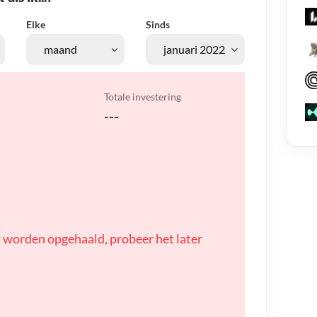
Elke
Sinds
Totale investering
---
 worden opgehaald, probeer het later