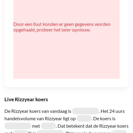
Door een fout konden er geen gegevens worden
opgehaald, probeer het later opnieuw.
Live Rizzyear koers
De Rizzyear koers van vandaag is
. Het 24 uurs
handelsvolume van Rizzyear ligt op
. De koers is
met
. Dat betekent dat de Rizzyear koers