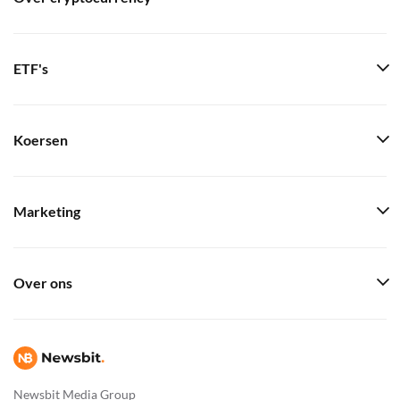
ETF's
Koersen
Marketing
Over ons
Newsbit Media Group