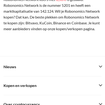
Robonomics Network is de nummer 5201 en heeft een
marktkapitalisatie van 142.124. Wil je Robonomics Network
kopen? Dat kan. De beste plekken om Robonomics Network
te kopen zijn: Bitvavo, KuCoin, Binance en Coinbase. Je kunt
meer aanbieders vinden op onze kopen/verkopen pagina.
Nieuws
Kopen en verkopen
Over cryptocurrency