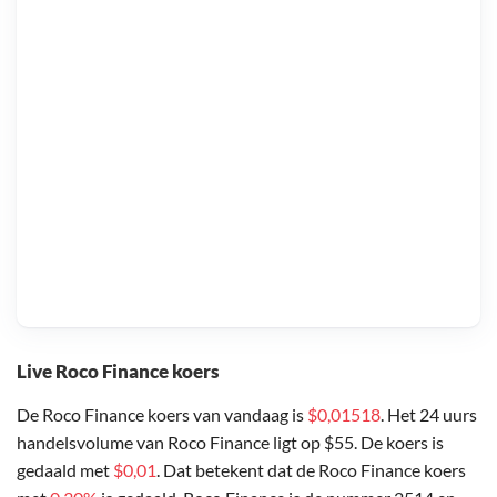
Live Roco Finance koers
De Roco Finance koers van vandaag is
$0,01518
. Het 24 uurs
handelsvolume van Roco Finance ligt op $55. De koers is
gedaald met
$0,01
. Dat betekent dat de Roco Finance koers