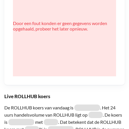
Door een fout konden er geen gegevens worden
opgehaald, probeer het later opnieuw.
Live ROLLHUB koers
De ROLLHUB koers van vandaag is
. Het 24
uurs handelsvolume van ROLLHUB ligt op
. De koers
is
met
. Dat betekent dat de ROLLHUB