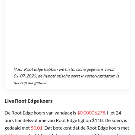
Voor
Root Edge
hebben we historische gegevens vanaf
01-07-2026
, de hypothetische eerst investeringsdatum is
daarop aangepast.
Live Root Edge koers
De Root Edge koers van vandaag is
$0,00006278
. Het 24
uurs handelsvolume van Root Edge ligt op $118. De koers is
gedaald met
$0,01
. Dat betekent dat de Root Edge koers met