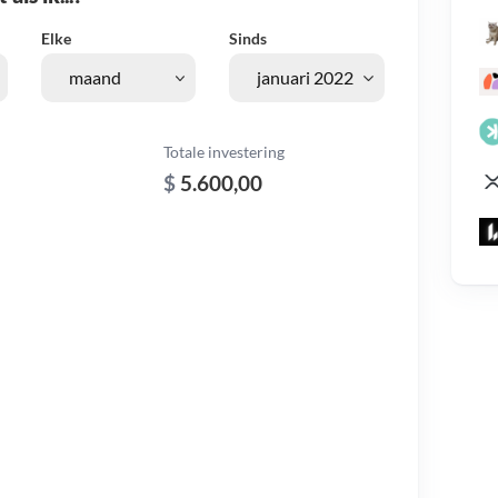
Elke
Sinds
Totale investering
$
5.600,00