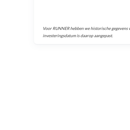
Voor
RUNNER
hebben we historische gegevens 
investeringsdatum is daarop aangepast.