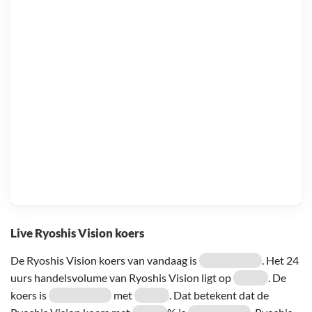
Live Ryoshis Vision koers
De Ryoshis Vision koers van vandaag is
. Het 24
uurs handelsvolume van Ryoshis Vision ligt op
. De
koers is
met
. Dat betekent dat de