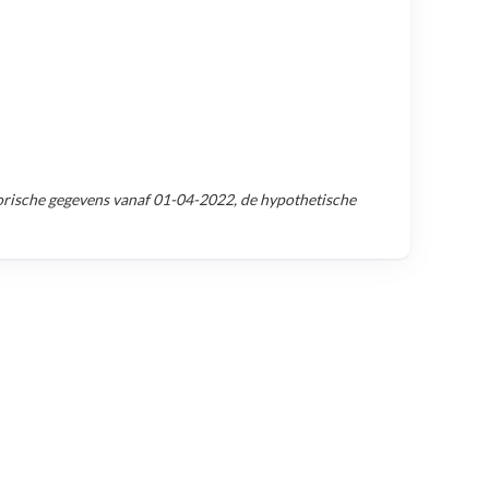
rische gegevens vanaf
01-04-2022
, de hypothetische