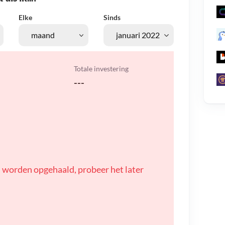
Elke
Sinds
Totale investering
---
 worden opgehaald, probeer het later