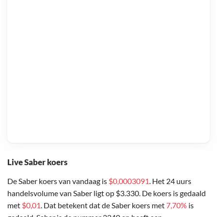
Live Saber koers
De Saber koers van vandaag is
$0,0003091
. Het 24 uurs
handelsvolume van Saber ligt op $3.330. De koers is gedaald
met
$0,01
. Dat betekent dat de Saber koers met
7,70%
is