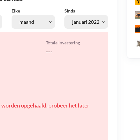
Elke
Sinds
Totale investering
---
 worden opgehaald, probeer het later