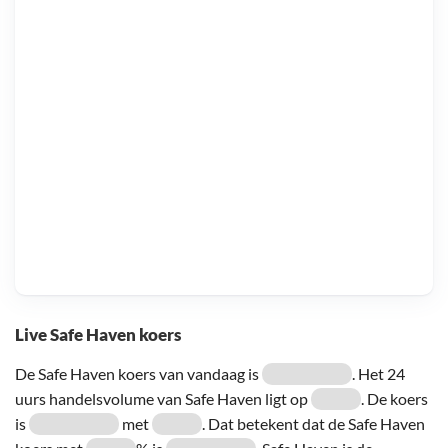
Live Safe Haven koers
De Safe Haven koers van vandaag is
. Het 24
uurs handelsvolume van Safe Haven ligt op
. De koers
is
met
. Dat betekent dat de Safe Haven