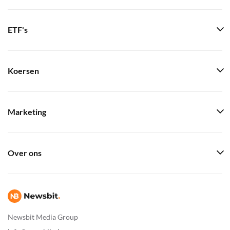
ETF's
Koersen
Marketing
Over ons
Newsbit Media Group