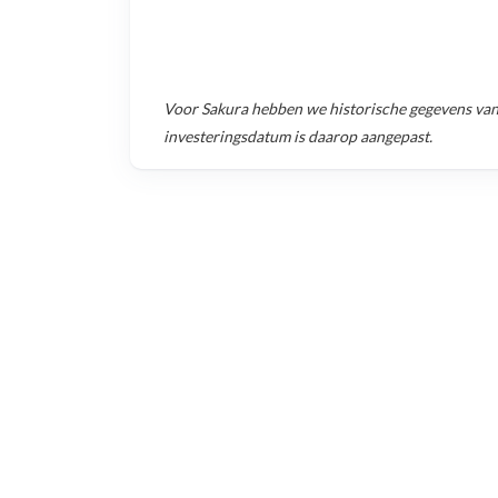
Voor
Sakura
hebben we historische gegevens va
investeringsdatum is daarop aangepast.