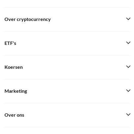
Over cryptocurrency
ETF's
Koersen
Marketing
Over ons