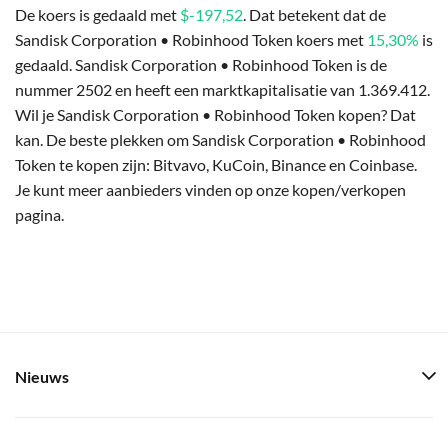
De koers is gedaald met
$-197,52
. Dat betekent dat de
Sandisk Corporation • Robinhood Token koers met
15,30%
is
gedaald. Sandisk Corporation • Robinhood Token is de
nummer 2502 en heeft een marktkapitalisatie van 1.369.412.
Wil je Sandisk Corporation • Robinhood Token kopen? Dat
kan. De beste plekken om Sandisk Corporation • Robinhood
Token te kopen zijn: Bitvavo, KuCoin, Binance en Coinbase.
Je kunt meer aanbieders vinden op onze kopen/verkopen
pagina.
Nieuws