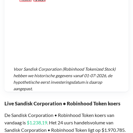
Voor
Sandisk Corporation (Robinhood Tokenized Stock)
hebben we historische gegevens vanaf
01-07-2026
, de
hypothetische eerst investeringsdatum is daarop
aangepast.
Live Sandisk Corporation • Robinhood Token koers
De Sandisk Corporation • Robinhood Token koers van
vandaag is
$1.238,19
. Het 24 uurs handelsvolume van
Sandisk Corporation • Robinhood Token ligt op $1.970.785.