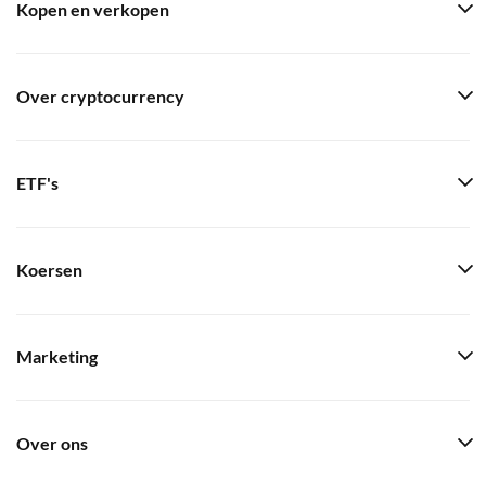
Kopen en verkopen
Over cryptocurrency
ETF's
Koersen
Marketing
Over ons