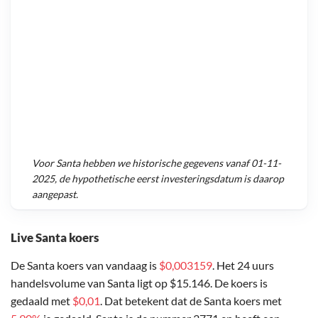
Voor
Santa
hebben we historische gegevens vanaf
01-11-
2025
, de hypothetische eerst investeringsdatum is daarop
aangepast.
Live Santa koers
De Santa koers van vandaag is
$0,003159
. Het 24 uurs
handelsvolume van Santa ligt op $15.146. De koers is
gedaald met
$0,01
. Dat betekent dat de Santa koers met