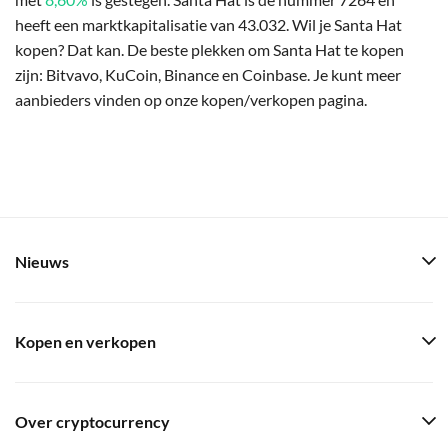
heeft een marktkapitalisatie van 43.032. Wil je Santa Hat
kopen? Dat kan. De beste plekken om Santa Hat te kopen
zijn: Bitvavo, KuCoin, Binance en Coinbase. Je kunt meer
aanbieders vinden op onze kopen/verkopen pagina.
Nieuws
Kopen en verkopen
Over cryptocurrency