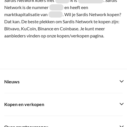
Sardis Network koers met
% is
. Sardis
Network is de nummer
en heeft een
marktkapitalisatie van
. Wil je Sardis Network kopen?
Dat kan. De beste plekken om Sardis Network te kopen zijn:
Bitvavo, KuCoin, Binance en Coinbase. Je kunt meer
aanbieders vinden op onze kopen/verkopen pagina.
Nieuws
Kopen en verkopen