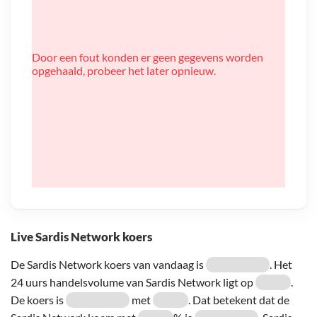
Door een fout konden er geen gegevens worden
opgehaald, probeer het later opnieuw.
Live Sardis Network koers
De Sardis Network koers van vandaag is
. Het
24 uurs handelsvolume van Sardis Network ligt op
.
De koers is
met
. Dat betekent dat de