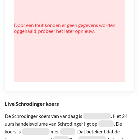
Door een fout konden er geen gegevens worden
opgehaald, probeer het later opnieuw.
Live Schrodinger koers
De Schrodinger koers van vandaag is
. Het 24
uurs handelsvolume van Schrodinger ligt op
. De
koers is
met
. Dat betekent dat de