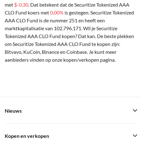
met
$-0,30
. Dat betekent dat de Securitize Tokenized AAA
CLO Fund koers met
0,00%
is gestegen. Securitize Tokenized
AAA CLO Fund is de nummer 251 en heeft een
marktkapitalisatie van 102.796.171. Wil je Securitize
Tokenized AAA CLO Fund kopen? Dat kan. De beste plekken
om Securitize Tokenized AAA CLO Fund te kopen zijn:
Bitvavo, KuCoin, Binance en Coinbase. Je kunt meer
aanbieders vinden op onze kopen/verkopen pagina.
Nieuws
Kopen en verkopen