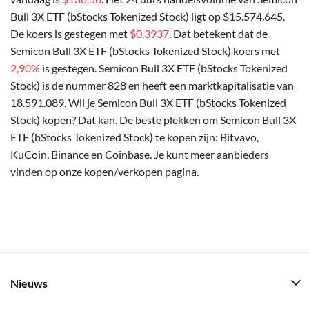
Bull 3X ETF (bStocks Tokenized Stock) ligt op $15.574.645.
De koers is gestegen met
$0,3937
. Dat betekent dat de
Semicon Bull 3X ETF (bStocks Tokenized Stock) koers met
2,90%
is gestegen. Semicon Bull 3X ETF (bStocks Tokenized
Stock) is de nummer 828 en heeft een marktkapitalisatie van
18.591.089. Wil je Semicon Bull 3X ETF (bStocks Tokenized
Stock) kopen? Dat kan. De beste plekken om Semicon Bull 3X
ETF (bStocks Tokenized Stock) te kopen zijn: Bitvavo,
KuCoin, Binance en Coinbase. Je kunt meer aanbieders
vinden op onze kopen/verkopen pagina.
Nieuws