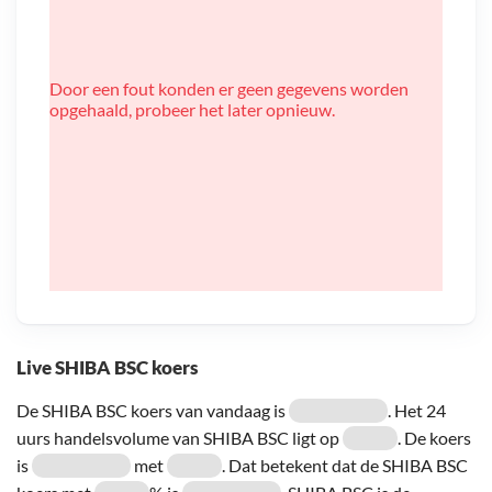
Door een fout konden er geen gegevens worden
opgehaald, probeer het later opnieuw.
Live SHIBA BSC koers
De SHIBA BSC koers van vandaag is
. Het 24
uurs handelsvolume van SHIBA BSC ligt op
. De koers
is
met
. Dat betekent dat de SHIBA BSC