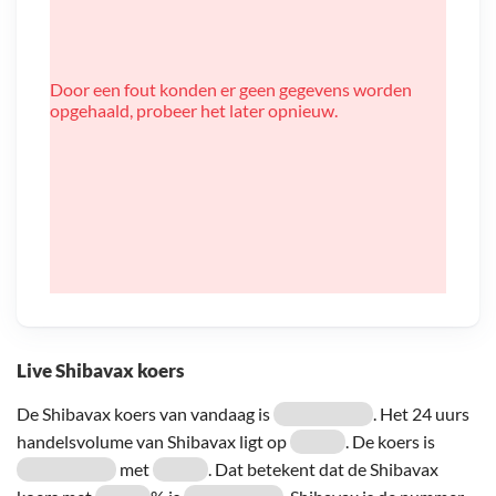
Door een fout konden er geen gegevens worden
opgehaald, probeer het later opnieuw.
Live Shibavax koers
De Shibavax koers van vandaag is
. Het 24 uurs
handelsvolume van Shibavax ligt op
. De koers is
met
. Dat betekent dat de Shibavax