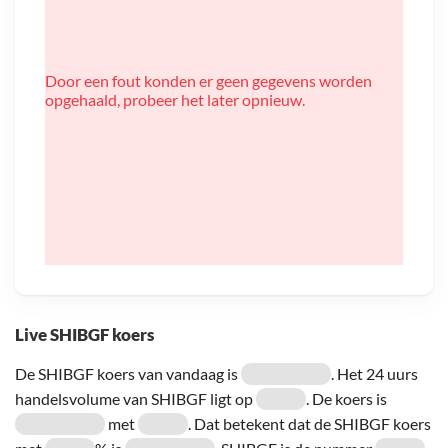
Door een fout konden er geen gegevens worden
opgehaald, probeer het later opnieuw.
Live SHIBGF koers
De SHIBGF koers van vandaag is
. Het 24 uurs
handelsvolume van SHIBGF ligt op
. De koers is
met
. Dat betekent dat de SHIBGF koers