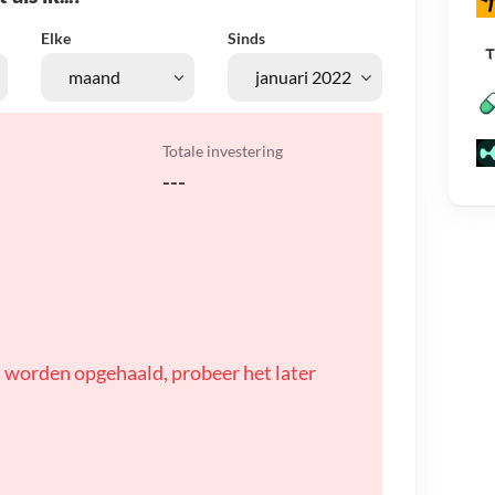
Elke
Sinds
Totale investering
---
 worden opgehaald, probeer het later