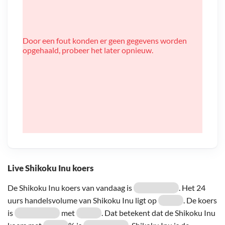
Door een fout konden er geen gegevens worden
opgehaald, probeer het later opnieuw.
Live Shikoku Inu koers
De Shikoku Inu koers van vandaag is
. Het 24
uurs handelsvolume van Shikoku Inu ligt op
. De koers
is
met
. Dat betekent dat de Shikoku Inu