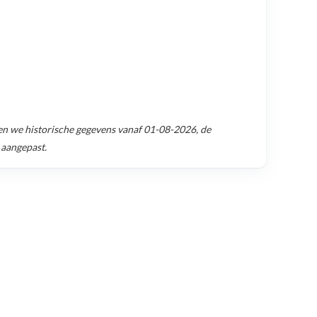
n we historische gegevens vanaf
01-08-2026
, de
 aangepast.