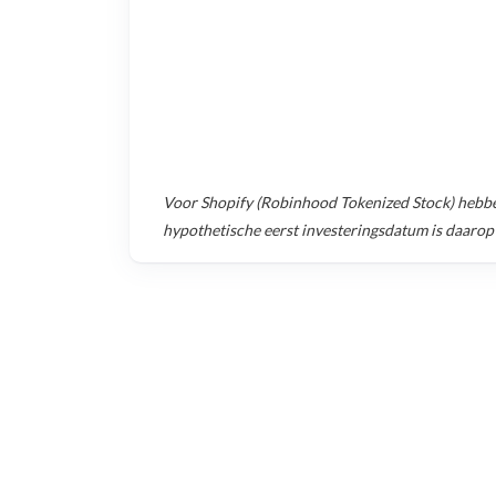
Voor
Shopify (Robinhood Tokenized Stock)
hebbe
hypothetische eerst investeringsdatum is daarop