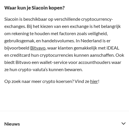
Waar kun je Siacoin kopen?
Siacoin is beschikbaar op verschillende cryptocurrency-
exchanges. Bij het kiezen van een exchange is het belangrijk
om rekening te houden met factoren zoals veiligheid,
gebruiksgemak, en handelsvolumes. In Nederland is er
bijvoorbeeld
Bitvavo
, waar klanten gemakkelijk met iDEAL
en creditcard hun cryptocurrencies kunnen aanschaffen. Ook
biedt Bitvavo een wallet-service voor accounthouders waar
ze hun crypto-valuta’s kunnen bewaren.
Op zoek naar meer crypto koersen? Vind ze
hier
!
Nieuws