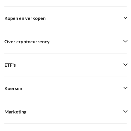
Kopen en verkopen
Over cryptocurrency
ETF's
Koersen
Marketing