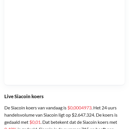
Live Siacoin koers
De Siacoin koers van vandaag is
$0,0004973
. Het 24 uurs
handelsvolume van Siacoin ligt op $2.647.324. De koers is
gedaald met
$0,01
. Dat betekent dat de Siacoin koers met