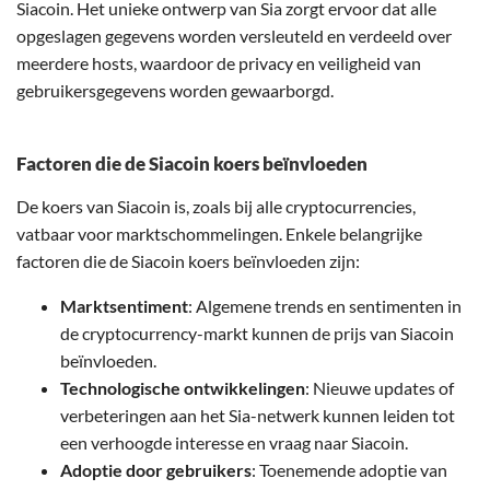
Siacoin. Het unieke ontwerp van Sia zorgt ervoor dat alle
opgeslagen gegevens worden versleuteld en verdeeld over
meerdere hosts, waardoor de privacy en veiligheid van
gebruikersgegevens worden gewaarborgd.
Factoren die de Siacoin koers beïnvloeden
De koers van Siacoin is, zoals bij alle cryptocurrencies,
vatbaar voor marktschommelingen. Enkele belangrijke
factoren die de Siacoin koers beïnvloeden zijn:
Marktsentiment
: Algemene trends en sentimenten in
de cryptocurrency-markt kunnen de prijs van Siacoin
beïnvloeden.
Technologische ontwikkelingen
: Nieuwe updates of
verbeteringen aan het Sia-netwerk kunnen leiden tot
een verhoogde interesse en vraag naar Siacoin.
Adoptie door gebruikers
: Toenemende adoptie van