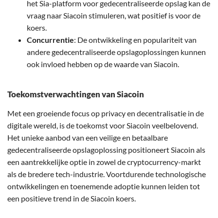
het Sia-platform voor gedecentraliseerde opslag kan de
vraag naar Siacoin stimuleren, wat positief is voor de
koers.
Concurrentie
: De ontwikkeling en populariteit van
andere gedecentraliseerde opslagoplossingen kunnen
ook invloed hebben op de waarde van Siacoin.
Toekomstverwachtingen van Siacoin
Met een groeiende focus op privacy en decentralisatie in de
digitale wereld, is de toekomst voor Siacoin veelbelovend.
Het unieke aanbod van een veilige en betaalbare
gedecentraliseerde opslagoplossing positioneert Siacoin als
een aantrekkelijke optie in zowel de cryptocurrency-markt
als de bredere tech-industrie. Voortdurende technologische
ontwikkelingen en toenemende adoptie kunnen leiden tot
een positieve trend in de Siacoin koers.