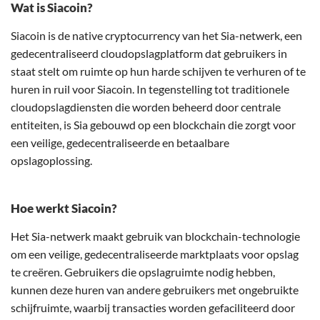
Wat is Siacoin?
Siacoin is de native cryptocurrency van het Sia-netwerk, een
gedecentraliseerd cloudopslagplatform dat gebruikers in
staat stelt om ruimte op hun harde schijven te verhuren of te
huren in ruil voor Siacoin. In tegenstelling tot traditionele
cloudopslagdiensten die worden beheerd door centrale
entiteiten, is Sia gebouwd op een blockchain die zorgt voor
een veilige, gedecentraliseerde en betaalbare
opslagoplossing.
Hoe werkt Siacoin?
Het Sia-netwerk maakt gebruik van blockchain-technologie
om een veilige, gedecentraliseerde marktplaats voor opslag
te creëren. Gebruikers die opslagruimte nodig hebben,
kunnen deze huren van andere gebruikers met ongebruikte
schijfruimte, waarbij transacties worden gefaciliteerd door