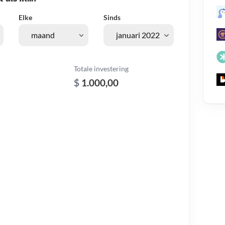
Elke
Sinds
Totale investering
$
1.000,00