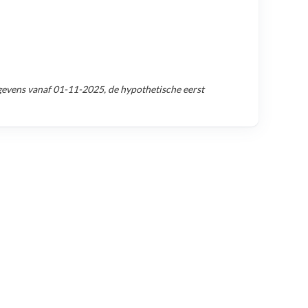
gevens vanaf
01-11-2025
, de hypothetische eerst