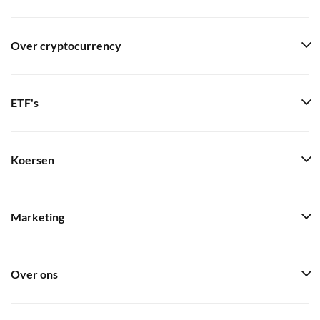
Over cryptocurrency
ETF's
Koersen
Marketing
Over ons