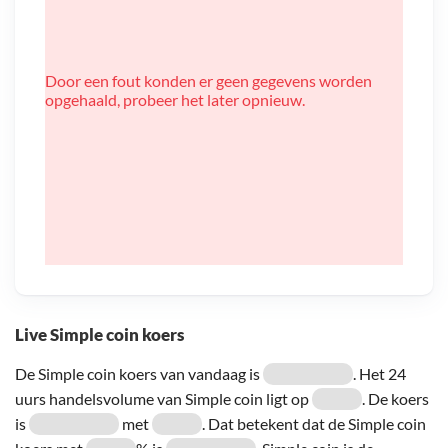
Door een fout konden er geen gegevens worden
opgehaald, probeer het later opnieuw.
Live Simple coin koers
De Simple coin koers van vandaag is
. Het 24
uurs handelsvolume van Simple coin ligt op
. De koers
is
met
. Dat betekent dat de Simple coin