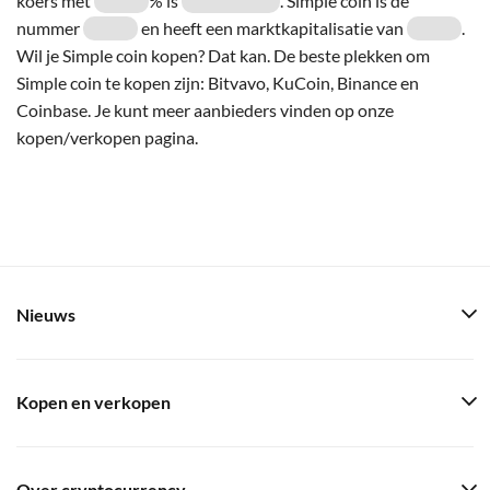
koers met
% is
. Simple coin is de
nummer
en heeft een marktkapitalisatie van
.
Wil je Simple coin kopen? Dat kan. De beste plekken om
Simple coin te kopen zijn: Bitvavo, KuCoin, Binance en
Coinbase. Je kunt meer aanbieders vinden op onze
kopen/verkopen pagina.
Nieuws
Kopen en verkopen