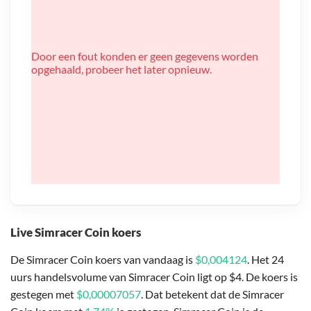
Door een fout konden er geen gegevens worden
opgehaald, probeer het later opnieuw.
Live Simracer Coin koers
De Simracer Coin koers van vandaag is
$0,004124
. Het 24
uurs handelsvolume van Simracer Coin ligt op $4. De koers is
gestegen met
$0,00007057
. Dat betekent dat de Simracer