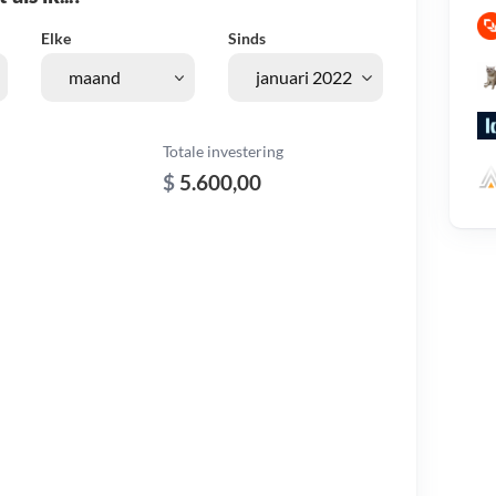
Elke
Sinds
Totale investering
$
5.600,00